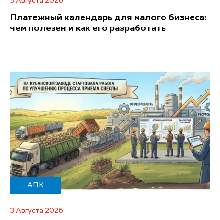
3 Августа 2026
Платежный календарь для малого бизнеса:
чем полезен и как его разработать
АПК
3 Августа 2026