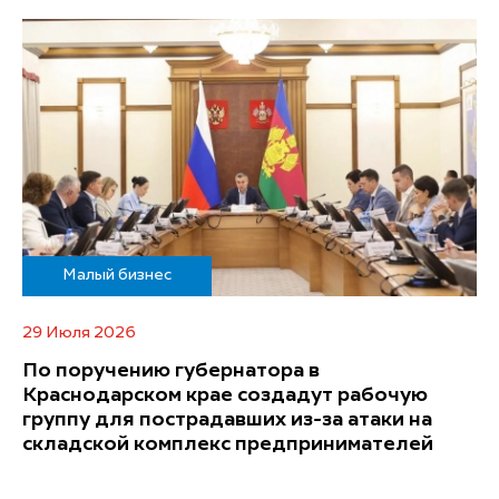
Малый бизнес
29 Июля 2026
По поручению губернатора в
Краснодарском крае создадут рабочую
группу для пострадавших из-за атаки на
складской комплекс предпринимателей