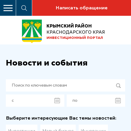
Написать обращение
КРЫМСКИЙ РАЙОН
КРАСНОДАРСКОГО КРАЯ
ИНВЕСТИЦИОННЫЙ ПОРТАЛ
Новости и события
Выберите интересующие Вас темы новостей: