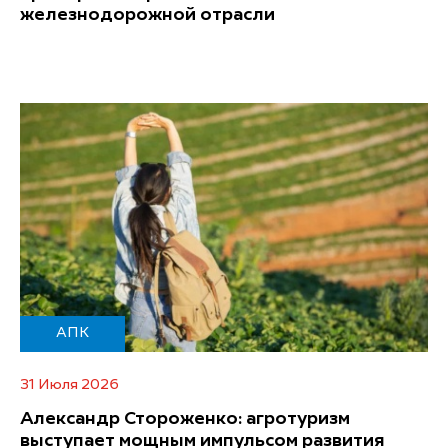
железнодорожной отрасли
АПК
31 Июля 2026
Александр Стороженко: агротуризм
выступает мощным импульсом развития