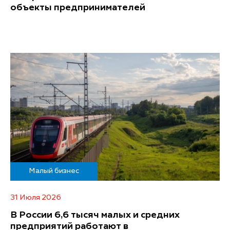
объекты предпринимателей
Малый бизнес
31 Июля 2026
В России 6,6 тысяч малых и средних
предприятий работают в