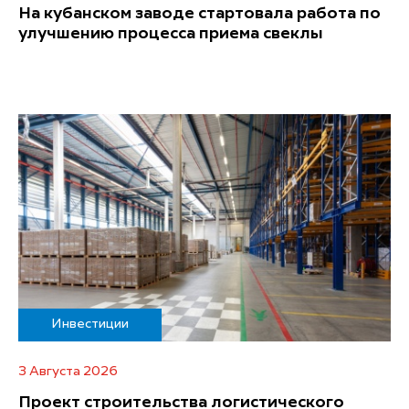
На кубанском заводе стартовала работа по
улучшению процесса приема свеклы
Инвестиции
3 Августа 2026
Проект строительства логистического