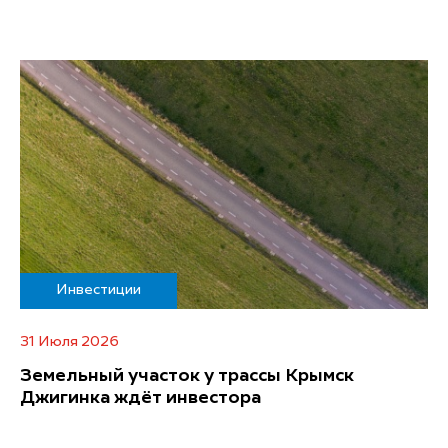
Инвестиции
31 Июля 2026
Земельный участок у трассы Крымск
Джигинка ждёт инвестора