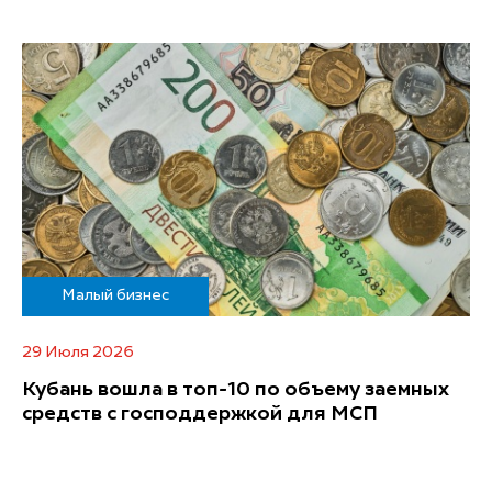
Малый бизнес
29 Июля 2026
Кубань вошла в топ-10 по объему заемных
средств с господдержкой для МСП