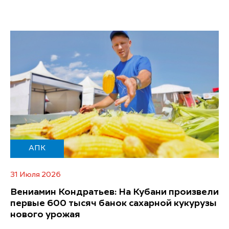
АПК
31 Июля 2026
Вениамин Кондратьев: На Кубани произвели
первые 600 тысяч банок сахарной кукурузы
нового урожая