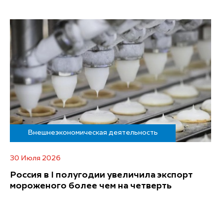
Внешнеэкономическая деятельность
30 Июля 2026
Россия в I полугодии увеличила экспорт
мороженого более чем на четверть