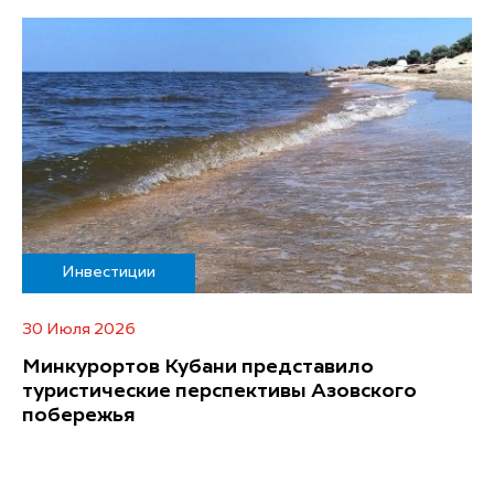
Инвестиции
30 Июля 2026
Минкурортов Кубани представило
туристические перспективы Азовского
побережья