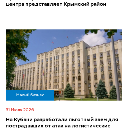
центра представляет Крымский район
Малый бизнес
31 Июля 2026
На Кубани разработали льготный заем для
пострадавших от атак на логистические