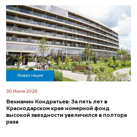
Инвестиции
30 Июля 2026
Вениамин Кондратьев: За пять лет в
Краснодарском крае номерной фонд
высокой звездности увеличился в полтора
раза