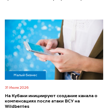
Малый бизнес
31 Июля 2026
На Кубани инициируют создание канала о
компенсациях после атаки ВСУ на
Wildberries