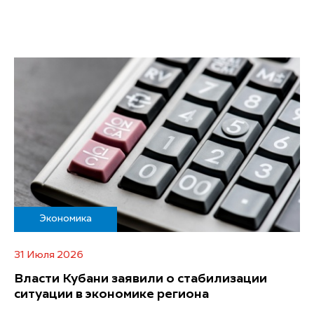
Экономика
31 Июля 2026
Власти Кубани заявили о стабилизации
ситуации в экономике региона