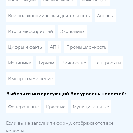
Инвестиции
Малый бизнес
Инновации
Внешнеэкономическая деятельность
Анонсы
Итоги мероприятий
Экономика
Цифры и факты
АПК
Промышленность
Медицина
Туризм
Виноделие
Нацпроекты
Импортозамещение
Выберите интересующий Вас уровень новостей:
Федеральные
Краевые
Муниципальные
Если вы не заполнили форму, отображаются все
новости