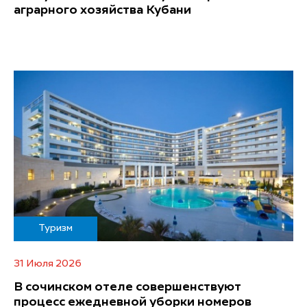
аграрного хозяйства Кубани
Туризм
31 Июля 2026
В сочинском отеле совершенствуют
процесс ежедневной уборки номеров