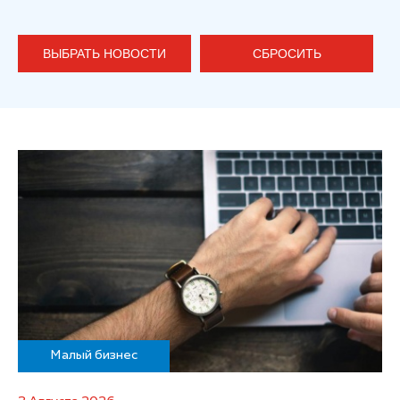
ВЫБРАТЬ НОВОСТИ
СБРОСИТЬ
Малый бизнес