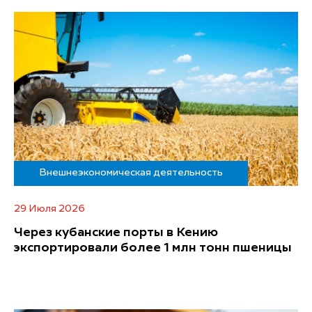
Внешнеэкономическая деятельность
29 Июля 2026
Через кубанские порты в Кению
экспортировали более 1 млн тонн пшеницы