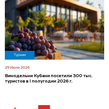
Туризм
29 Июля 2026
Винодельни Кубани посетили 300 тыс.
туристов в I полугодии 2026 г.
...