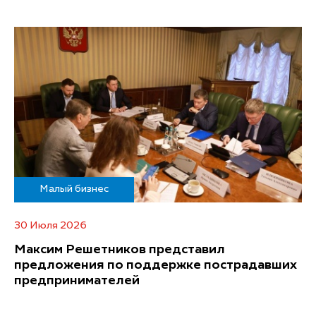
Малый бизнес
30 Июля 2026
Максим Решетников представил
предложения по поддержке пострадавших
предпринимателей