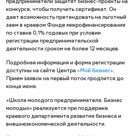
предприниматели защитят бизнес-проекты на
конкурсе, чтобы получить сертификат. Он
дает возможность претендовать на льготный
заем в краевом Фонде микрофинансирования
по ставке 0,1% годовых при условии
регистрации предпринимательской
деятельности сроком не более 12 месяцев.
Подробная информация и форма регистрации
доступны на сайте Центра
«Мой бизнес»
.
Прием заявок на первый поток продлится до
конца июня.
«Школа молодого предпринимателя. Бизнес
молодых» реализуется при поддержке
краевого департамента развития бизнеса и
внешнеэкономической деятельности.