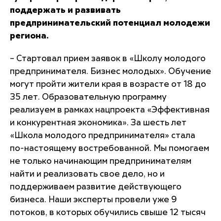
поддержать и развивать
предпринимательский потенциал молодежи
региона.
– Стартовал прием заявок в «Школу молодого
предпринимателя. Бизнес молодых». Обучение
могут пройти жители края в возрасте от 18 до
35 лет. Образовательную программу
реализуем в рамках нацпроекта «Эффективная
и конкурентная экономика». За шесть лет
«Школа молодого предпринимателя» стала
по-настоящему востребованной. Мы помогаем
не только начинающим предпринимателям
найти и реализовать свое дело, но и
поддерживаем развитие действующего
бизнеса. Наши эксперты провели уже 9
потоков, в которых обучились свыше 12 тысяч