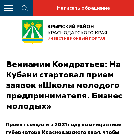
Написать обращение
КРЫМСКИЙ РАЙОН
КРАСНОДАРСКОГО КРАЯ
ИНВЕСТИЦИОННЫЙ ПОРТАЛ
Вениамин Кондратьев: На
Кубани стартовал прием
заявок «Школы молодого
предпринимателя. Бизнес
молодых»
Проект создали в 2021 году по инициативе
губернатора Краснодарского края, чтобы