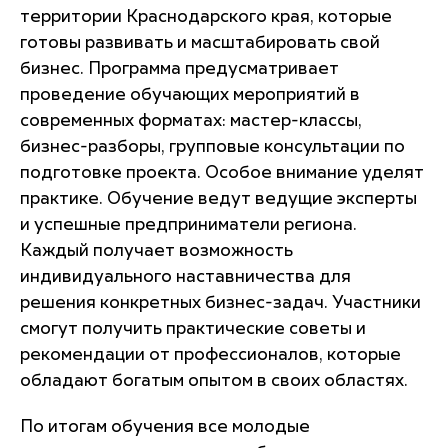
территории Краснодарского края, которые
готовы развивать и масштабировать свой
бизнес. Программа предусматривает
проведение обучающих мероприятий в
современных форматах: мастер-классы,
бизнес-разборы, групповые консультации по
подготовке проекта. Особое внимание уделят
практике. Обучение ведут ведущие эксперты
и успешные предприниматели региона.
Каждый получает возможность
индивидуального наставничества для
решения конкретных бизнес-задач. Участники
смогут получить практические советы и
рекомендации от профессионалов, которые
обладают богатым опытом в своих областях.
По итогам обучения все молодые