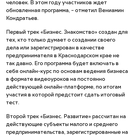
человек. В этом году участников ждет
обновленная программа, – отметил Вениамин
Кондратьев.
Первый трек «Бизнес. Знакомство» создан для
тех, кто только думает о создании своего
дела или зарегистрирован в качестве
предпринимателя в Краснодарском крае не
так давно. Его программа будет включать в
себя онлайн-курс по основам ведения бизнеса
в формате видеоуроков на постоянно
действующей онлайн-платформе, по итогам
участия в которой предстоит сдать итоговый
тест.
Второй трек «Бизнес. Развитие» рассчитан на
действующие субъекты малого и среднего
предпринимательства, зарегистрированные на