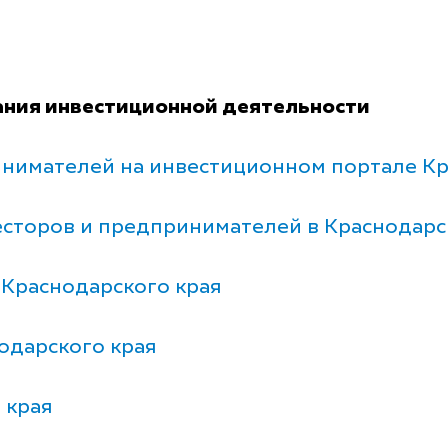
ания инвестиционной деятельности
нимателей на инвестиционном портале Кр
сторов и предпринимателей в Краснодарс
 Краснодарского края
одарского края
 края