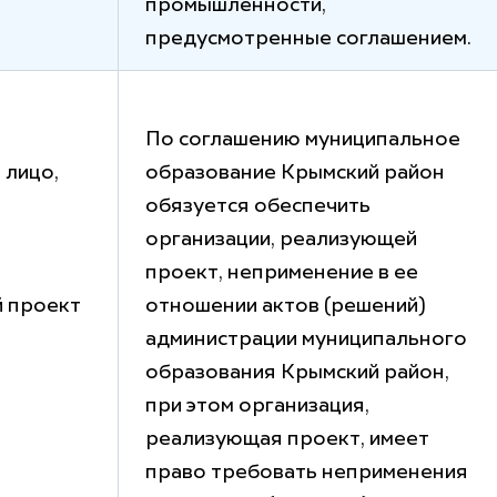
промышленности,
предусмотренные соглашением.
По соглашению муниципальное
 лицо,
образование Крымский район
обязуется обеспечить
организации, реализующей
проект, неприменение в ее
 проект
отношении актов (решений)
администрации муниципального
образования Крымский район,
при этом организация,
реализующая проект, имеет
право требовать неприменения