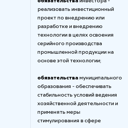
обязательства
инвестора -
реализовать инвестиционный
проект по внедрению или
разработке и внедрению
технологии в целях освоения
серийного производства
промышленной продукции на
основе этой технологии;
обязательства
муниципального
образования - обеспечивать
стабильность условий ведения
хозяйственной деятельности и
применять меры
стимулирования в сфере