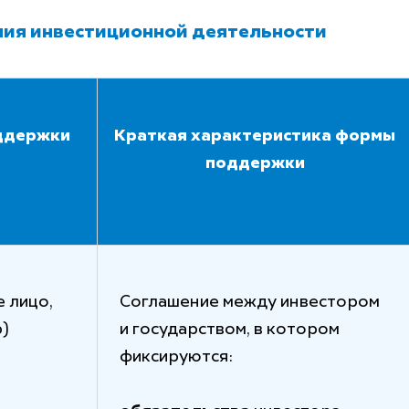
ия инвестиционной деятельности
ддержки
Краткая характеристика формы
поддержки
 лицо,
Соглашение между инвестором
)
и государством, в котором
фиксируются: