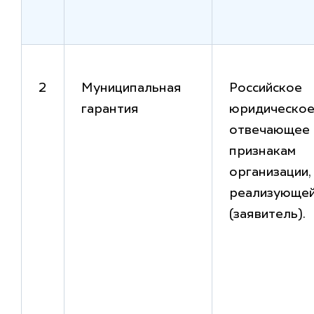
2
Муниципальная
Российское
гарантия
юридическое
отвечающее
признакам
организации,
реализующей
(заявитель).