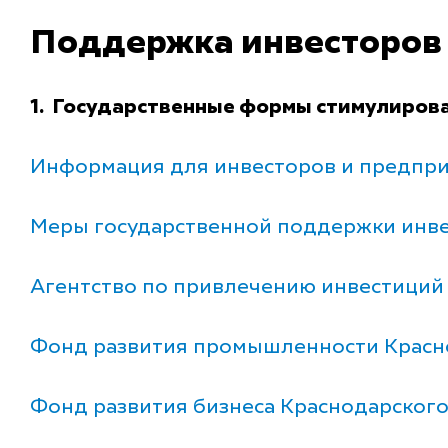
Поддержка инвесторов
1. Государственные формы стимулиров
Информация для инвесторов и предпри
Меры государственной поддержки инве
Агентство по привлечению инвестиций
Фонд развития промышленности Красн
Фонд развития бизнеса Краснодарского