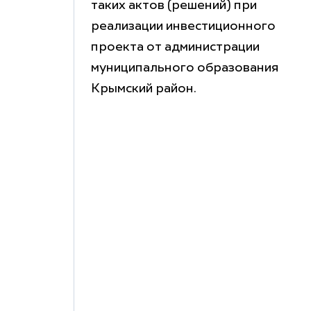
таких актов (решений) при
реализации инвестиционного
проекта от администрации
муниципального образования
Крымский район.