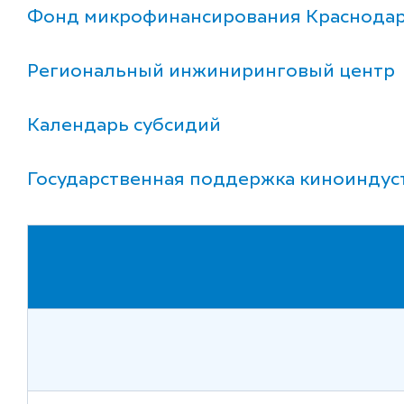
Фонд микрофинансирования Краснодар
Региональный инжиниринговый центр
Календарь субсидий
Государственная поддержка киноиндус