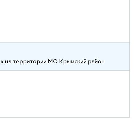
ок на территории МО Крымский район