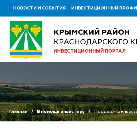
НОВОСТИ И СОБЫТИЯ
ИНВЕСТИЦИОННЫЙ ПРОФ
КРЫМСКИЙ РАЙОН
КРАСНОДАРСКОГО К
ИНВЕСТИЦИОННЫЙ ПОРТАЛ
Главная
В помощь инвестору
Поддержка инвест