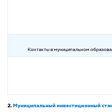
Контакты в муниципальном образова
2.
Муниципальный инвестиционный ста