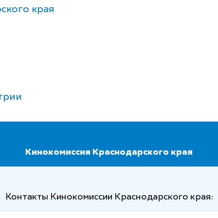
ского края
трии
Кинокомиссия Краснодарского края
Контакты Кинокомиссии Краснодарского края: