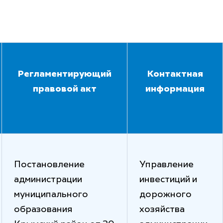
Регламентирующий
Контактная
правовой акт
информация
Постановление
Управление
администрации
инвестиций и
муниципального
дорожного
образования
хозяйства