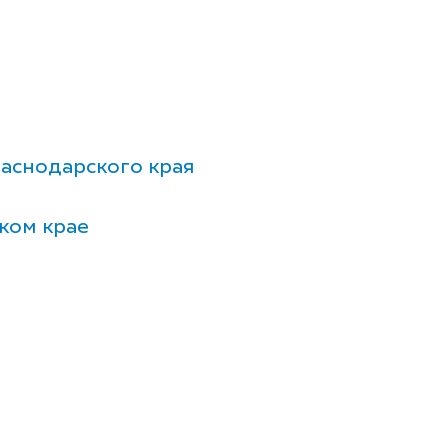
аснодарского края
ком крае