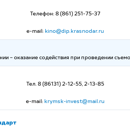
Телефон: 8 (861) 251-75-37
e-mail:
kino@dip.krasnodar.ru
нии – оказание содействия при проведении съем
Тел. 8 (86131) 2-12-55, 2-13-85
e-mail:
krymsk-invest@mail.ru
ндарт