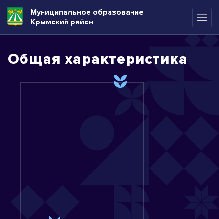
Муниципальное образование
Крымский район
Общая характеристика