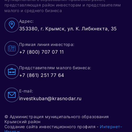
представляющая район инвесторам и представителям
малого и среднего бизнеса
Адрес:
353380, г. Крымск, ул. К. Либкнехта, 35
Прямая линия инвестора:
+7 (800) 707 07 11
Представителям малого бизнеса:
+7 (861) 251 77 64
E-mail:
investkuban@krasnodar.ru
© Администрация муниципального образования
Крымский район
Создание сайта инвестиционного профиля -
Интернет-
Имидж