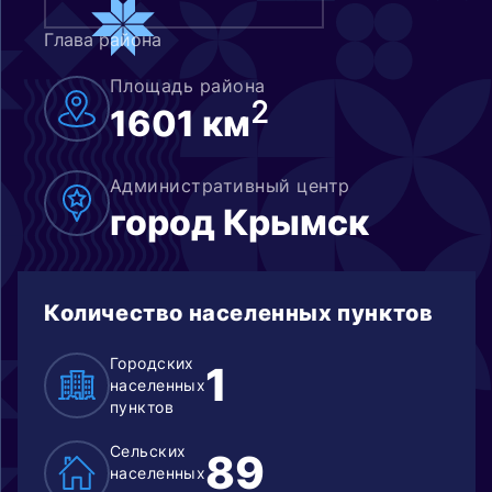
Глава района
Площадь района
2
1601 км
Административный центр
город Крымск
Количество населенных пунктов
Городских
1
населенных
пунктов
Сельских
89
населенных