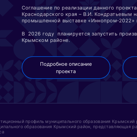
Соглашение по реализации данного проект
Краснодарского края – В.И. Кондратьевым 
промышленной выставке «Иннопром-2022» в
В 2026 году планируется запустить произв
Крымском районе.
Подробное описание
проекта
тиционный профиль муниципального образования Крымский р
ипального образования Крымский район, представляющая ра
са