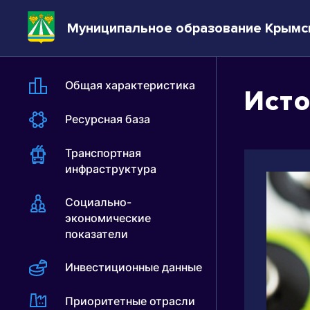
Муниципальное образование Крымс
Общая характеристика
Исто
Ресурсная база
Транспортная
инфраструктура
Социально-
экономические
показатели
Инвестиционные данные
Приоритетные отрасли