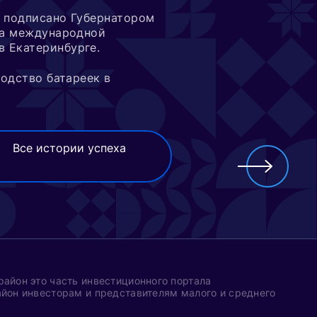
а подписано Губернатором
на международной
 Екатеринбурге.
одство батареек в
Все истории успеха
айон это часть инвестиционного портала
йон инвесторам и представителям малого и среднего