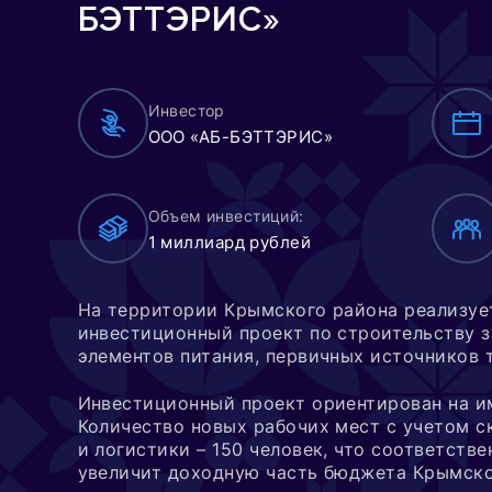
БЭТТЭРИС»
Инвестор
ООО «АБ-БЭТТЭРИС»
Объем инвестиций:
1 миллиард рублей
На территории Крымского района реализу
инвестиционный проект по строительству з
элементов питания, первичных источников 
Инвестиционный проект ориентирован на 
Количество новых рабочих мест с учетом с
и логистики – 150 человек, что соответстве
увеличит доходную часть бюджета Крымск