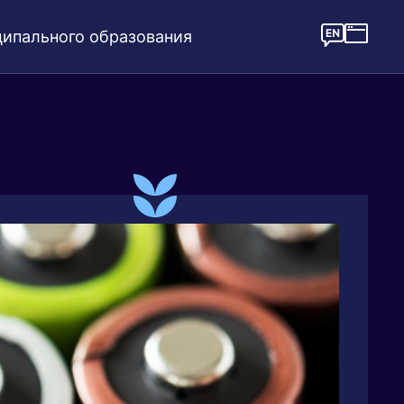
ипального образования