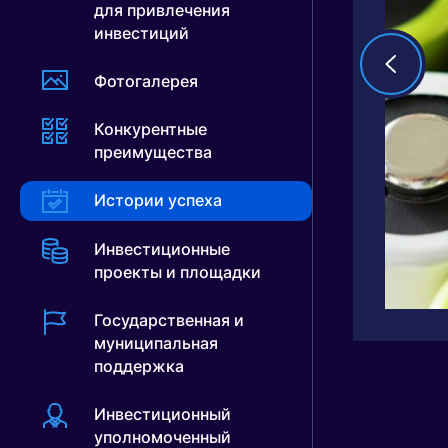
для привлечения
инвестиций
Фотогалерея
Конкурентные
преимущества
Истории успеха
Инвестиционные
проекты и площадки
Государственная и
муниципальная
поддержка
Инвестиционный
уполномоченный