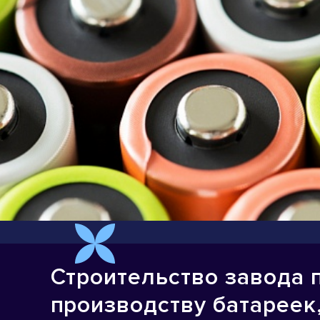
Строительство завода 
производству батареек