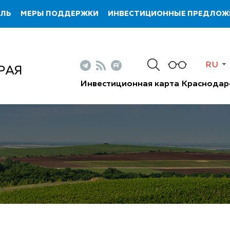
ИЛЬ
МЕРЫ ПОДДЕРЖКИ
ИНВЕСТИЦИОННЫЕ ПРЕДЛОЖ
RU
РАЯ
Инвестиционная карта Краснодар