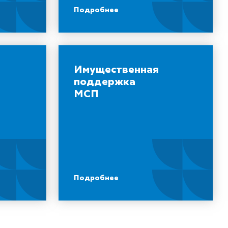
Подробнее
Имущественная
поддержка
МСП
Подробнее