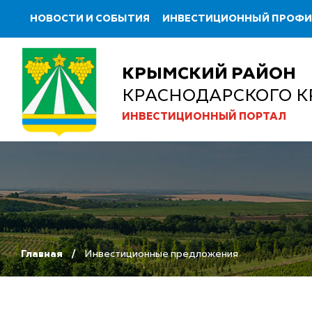
НОВОСТИ И СОБЫТИЯ
ИНВЕСТИЦИОННЫЙ ПРОФ
КРЫМСКИЙ РАЙОН
КРАСНОДАРСКОГО К
ИНВЕСТИЦИОННЫЙ ПОРТАЛ
Главная
Инвестиционные предложения