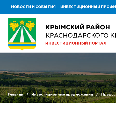
НОВОСТИ И СОБЫТИЯ
ИНВЕСТИЦИОННЫЙ ПРОФ
КРЫМСКИЙ РАЙОН
КРАСНОДАРСКОГО К
ИНВЕСТИЦИОННЫЙ ПОРТАЛ
Главная
Инвестиционные предложения
Предост