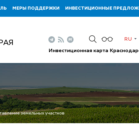
ИЛЬ
МЕРЫ ПОДДЕРЖКИ
ИНВЕСТИЦИОННЫЕ ПРЕДЛОЖ
RU
РАЯ
Инвестиционная карта Краснодар
авление земельных участков