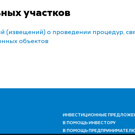
ных участков
 (извещений) о проведении процедур, св
онных объектов
ИНВЕСТИЦИОННЫЕ ПРЕДЛОЖЕ
В ПОМОЩЬ ИНВЕСТОРУ
В ПОМОЩЬ ПРЕДПРИНИМАТЕЛ