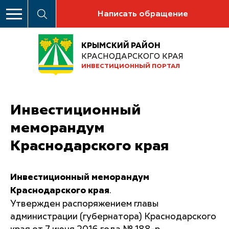
Написать обращение
КРЫМСКИЙ РАЙОН
КРАСНОДАРСКОГО КРАЯ
ИНВЕСТИЦИОННЫЙ ПОРТАЛ
Инвестиционный
меморандум
Краснодарского края
Инвестиционный меморандум
Краснодарского края
.
Утвержден распоряжением главы
администрации (губернатора) Краснодарского