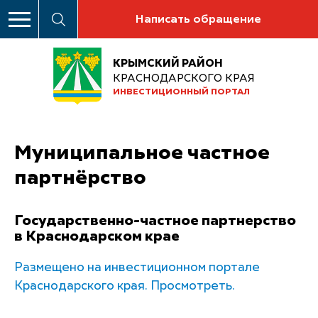
Написать обращение
КРЫМСКИЙ РАЙОН
КРАСНОДАРСКОГО КРАЯ
ИНВЕСТИЦИОННЫЙ ПОРТАЛ
Муниципальное частное
партнёрство
Государственно-частное партнерство
в Краснодарском крае
Размещено на инвестиционном портале
Краснодарского края. Просмотреть.