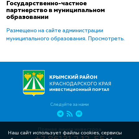
Государственно-частное
партнерство в муниципальном
образовании
Размещено на сайте администрации
муниципального образования. Просмотреть.
КРЫМСКИЙ РАЙОН
КРАСНОДАРСКОГО КРАЯ
ИНВЕСТИЦИОННЫЙ ПОРТАЛ
Следуйте за нами
Прямая линия инвестора
Наш сайт использует файлы cookies, сервисы