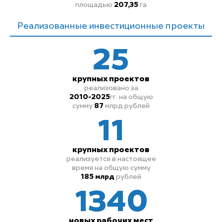
площадью
207,35
га
Реализованные инвестиционные проекты
25
крупных проектов
реализовано за
2010-2025
гг.
на общую
сумму
87
млрд рублей
11
крупных проектов
реализуется в настоящее
время на общую сумму
185 млрд
рублей
1340
новых рабочих мест