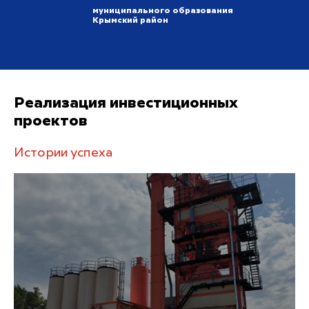
муниципального образования
Крымский район
Реализация инвестиционных
проектов
Истории успеха