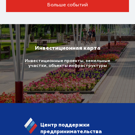
Больше событий
Инвестиционная карта
Инвестиционные проекты, земельные
участки, объекты инфраструктуры
Центр поддержки
предпринимательства