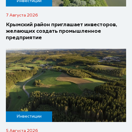
Инвестиции
7 Августа 2026
Крымский район приглашает инвесторов,
желающих создать промышленное
предприятие
Инвестиции
5 Августа 2026