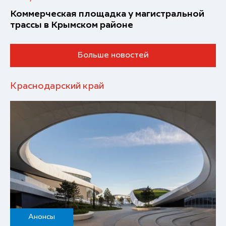
Коммерческая площадка у магистральной
трассы в Крымском районе
Больше новостей
Краснодарский край
Анонсы