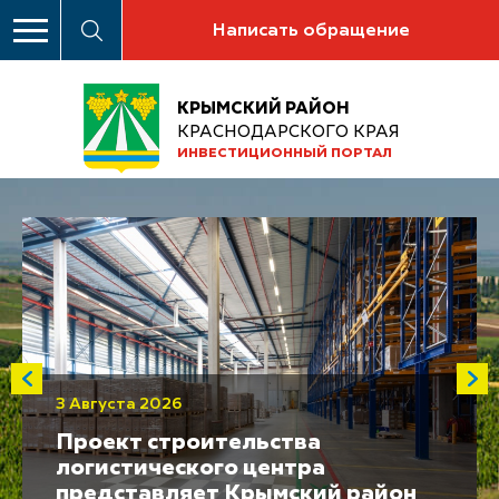
Написать обращение
КРЫМСКИЙ РАЙОН
КРАСНОДАРСКОГО КРАЯ
ИНВЕСТИЦИОННЫЙ ПОРТАЛ
3 Августа 2026
Проект строительства
логистического центра
представляет Крымский район