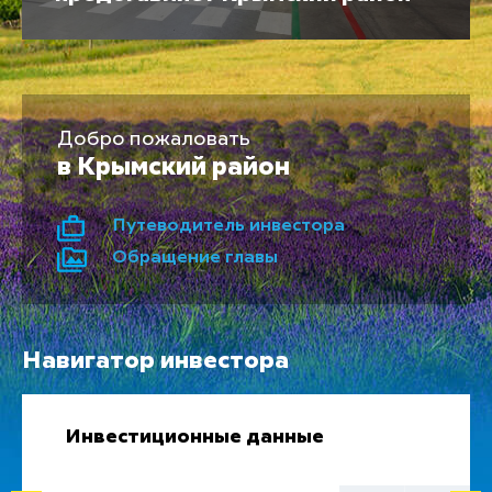
Добро пожаловать
в Крымский район
Путеводитель инвестора
Обращение главы
Навигатор инвестора
Инвестиционные данные