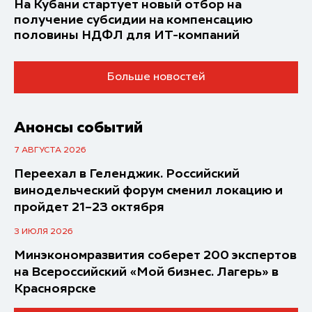
На Кубани стартует новый отбор на
получение субсидии на компенсацию
половины НДФЛ для ИT-компаний
Больше новостей
Анонсы событий
7 АВГУСТА 2026
Переехал в Геленджик. Российский
винодельческий форум сменил локацию и
пройдет 21–23 октября
3 ИЮЛЯ 2026
Минэкономразвития соберет 200 экспертов
на Всероссийский «Мой бизнес. Лагерь» в
Красноярске