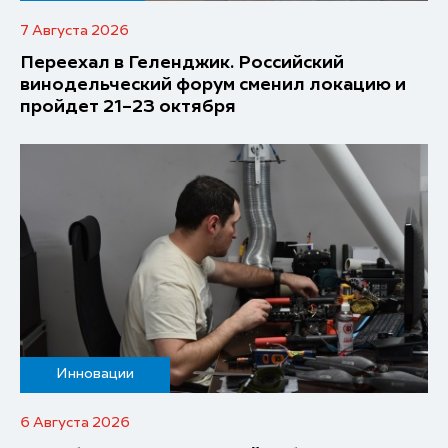
7 Августа 2026
Переехал в Геленджик. Российский
винодельческий форум сменил локацию и
пройдет 21–23 октября
Инновации
6 Августа 2026