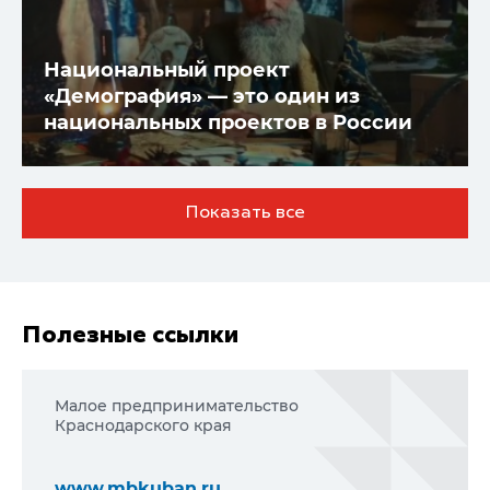
Национальный проект
«Демография» — это один из
национальных проектов в России
Показать все
Полезные ссылки
Малое предпринимательство
Краснодарского края
www.mbkuban.ru