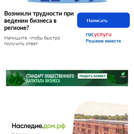
Возникли трудности при
ведении бизнеса в
Написать
регионе?
Напишите, чтобы быстро
получить ответ