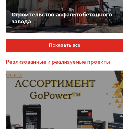
Строительство асфальтобетонного
завода
Показать все
Реализованные и реализуемые проекты