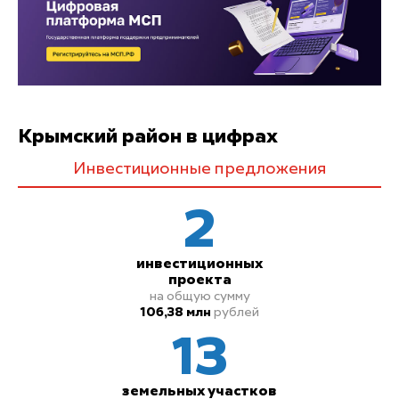
Крымский район в цифрах
Инвестиционные предложения
2
инвестиционных
проекта
на общую сумму
106,38 млн
рублей
13
земельных
участков