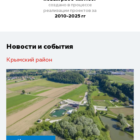
создано в процессе
реализации проектов
за
2010-2025 гг
Новости и события
Крымский район