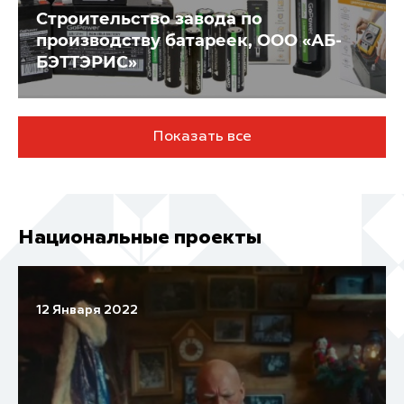
Строительство завода по
производству батареек, ООО «АБ-
БЭТТЭРИС»
Показать все
Национальные проекты
12 Января 2022