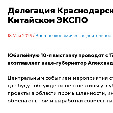
Делегация Краснодарско
Китайском ЭКСПО
18 Мая 2026 /
Внешнеэкономическая деятельност
Юбилейную 10-я выставку проводят с 17
возглавляет вице-губернатор Александ
Центральным событием мероприятия ст
где будут обсуждены перспективы углу
проекты в области промышленности, ин
обмена опытом и выработки совместных