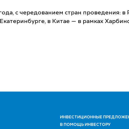
года, с чередованием стран проведения: 
атеринбурге, в Китае — в рамках Харбин
ИНВЕСТИЦИОННЫЕ ПРЕДЛОЖЕ
В ПОМОЩЬ ИНВЕСТОРУ