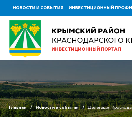
НОВОСТИ И СОБЫТИЯ
ИНВЕСТИЦИОННЫЙ ПРОФ
КРЫМСКИЙ РАЙОН
КРАСНОДАРСКОГО К
ИНВЕСТИЦИОННЫЙ ПОРТАЛ
Главная
Новости и события
Делегация Краснодар