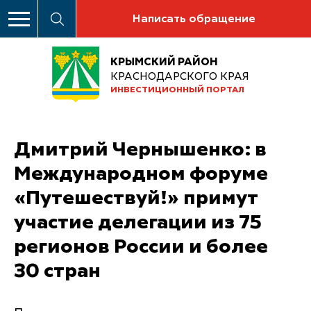
Написать обращение
КРЫМСКИЙ РАЙОН
КРАСНОДАРСКОГО КРАЯ
ИНВЕСТИЦИОННЫЙ ПОРТАЛ
Дмитрий Чернышенко: в
Международном форуме
«Путешествуй!» примут
участие делегации из 75
регионов России и более
30 стран