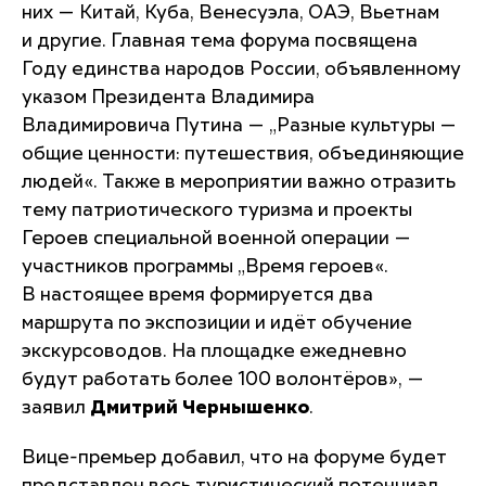
них — Китай, Куба, Венесуэла, ОАЭ, Вьетнам
и другие. Главная тема форума посвящена
Году единства народов России, объявленному
указом Президента Владимира
Владимировича Путина — „Разные культуры —
общие ценности: путешествия, объединяющие
людей«. Также в мероприятии важно отразить
тему патриотического туризма и проекты
Героев специальной военной операции —
участников программы „Время героев«.
В настоящее время формируется два
маршрута по экспозиции и идёт обучение
экскурсоводов. На площадке ежедневно
будут работать более 100 волонтёров»
, —
заявил
Дмитрий Чернышенко
.
Вице-премьер добавил, что на форуме будет