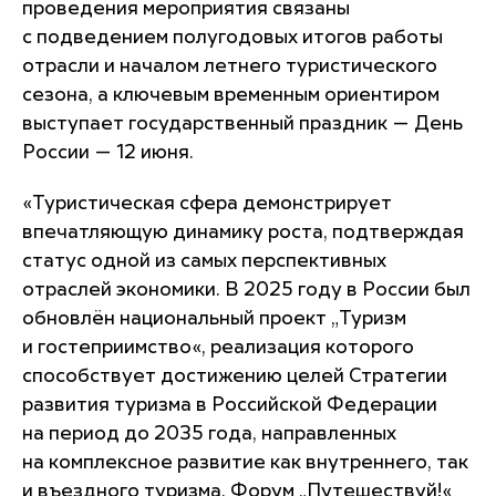
проведения мероприятия связаны
с подведением полугодовых итогов работы
отрасли и началом летнего туристического
сезона, а ключевым временным ориентиром
выступает государственный праздник — День
России — 12 июня.
«Туристическая сфера демонстрирует
впечатляющую динамику роста, подтверждая
статус одной из самых перспективных
отраслей экономики. В 2025 году в России был
обновлён национальный проект „Туризм
и гостеприимство«, реализация которого
способствует достижению целей Стратегии
развития туризма в Российской Федерации
на период до 2035 года, направленных
на комплексное развитие как внутреннего, так
и въездного туризма. Форум „Путешествуй!«