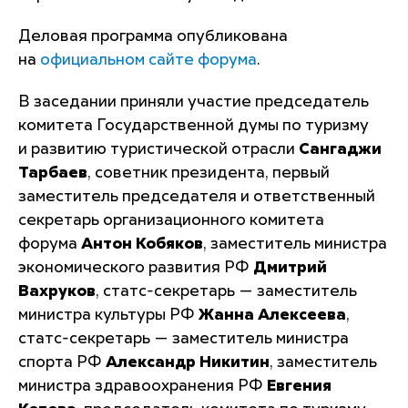
Деловая программа опубликована
на
официальном сайте форума
.
В заседании приняли участие председатель
комитета Государственной думы по туризму
и развитию туристической отрасли
Сангаджи
Тарбаев
, советник президента, первый
заместитель председателя и ответственный
секретарь организационного комитета
форума
Антон Кобяков
, заместитель министра
экономического развития РФ
Дмитрий
Вахруков
, статс-секретарь — заместитель
министра культуры РФ
Жанна Алексеева
,
статс-секретарь — заместитель министра
спорта РФ
Александр Никитин
, заместитель
министра здравоохранения РФ
Евгения