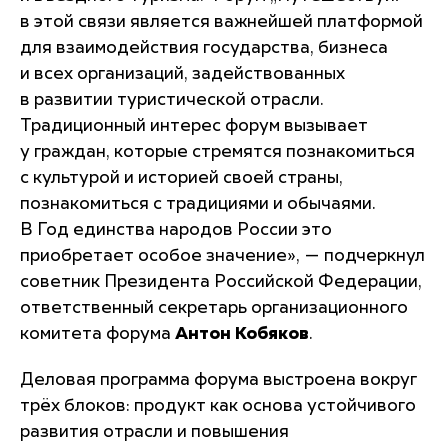
в этой связи является важнейшей платформой
для взаимодействия государства, бизнеса
и всех организаций, задействованных
в развитии туристической отрасли.
Традиционный интерес форум вызывает
у граждан, которые стремятся познакомиться
с культурой и историей своей страны,
познакомиться с традициями и обычаями.
В Год единства народов России это
приобретает особое значение»
, — подчеркнул
советник Президента Российской Федерации,
ответственный секретарь организационного
комитета форума
Антон Кобяков
.
Деловая программа форума выстроена вокруг
трёх блоков: продукт как основа устойчивого
развития отрасли и повышения