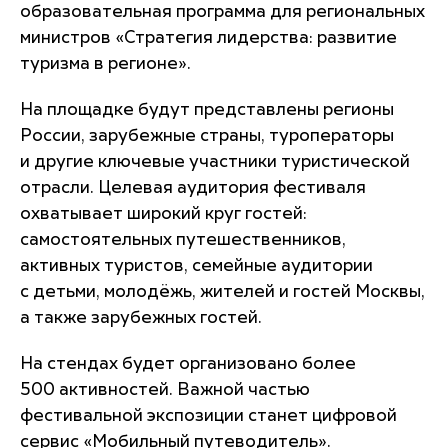
образовательная программа для региональных
министров «Стратегия лидерства: развитие
туризма в регионе».
На площадке будут представлены регионы
России, зарубежные страны, туроператоры
и другие ключевые участники туристической
отрасли. Целевая аудитория фестиваля
охватывает широкий круг гостей:
самостоятельных путешественников,
активных туристов, семейные аудитории
с детьми, молодёжь, жителей и гостей Москвы,
а также зарубежных гостей.
На стендах будет организовано более
500 активностей. Важной частью
фестивальной экспозиции станет цифровой
сервис «Мобильный путеводитель».