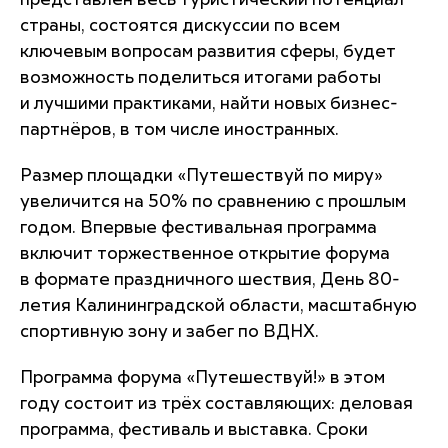
представлен весь туристический потенциал
страны, состоятся дискуссии по всем
ключевым вопросам развития сферы, будет
возможность поделиться итогами работы
и лучшими практиками, найти новых бизнес-
партнёров, в том числе иностранных.
Размер площадки «Путешествуй по миру»
увеличится на 50% по сравнению с прошлым
годом. Впервые фестивальная программа
включит торжественное открытие форума
в формате праздничного шествия, День 80-
летия Калининградской области, масштабную
спортивную зону и забег по ВДНХ.
Программа форума «Путешествуй!» в этом
году состоит из трёх составляющих: деловая
программа, фестиваль и выставка. Сроки