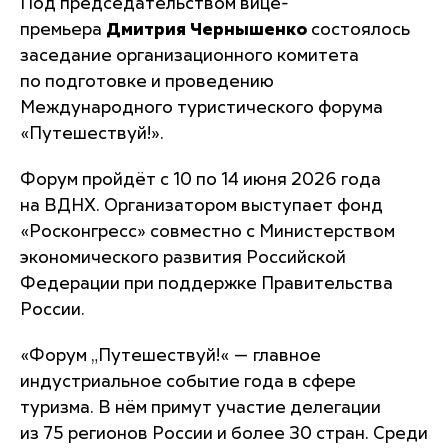
Под председательством вице-
премьера
Дмитрия Чернышенко
состоялось
заседание организационного комитета
по подготовке и проведению
Международного туристического форума
«Путешествуй!».
Форум пройдёт с 10 по 14 июня 2026 года
на ВДНХ. Организатором выступает фонд
«Росконгресс» совместно с Министерством
экономического развития Российской
Федерации при поддержке Правительства
России.
«Форум „Путешествуй!« — главное
индустриальное событие года в сфере
туризма. В нём примут участие делегации
из 75 регионов России и более 30 стран. Среди