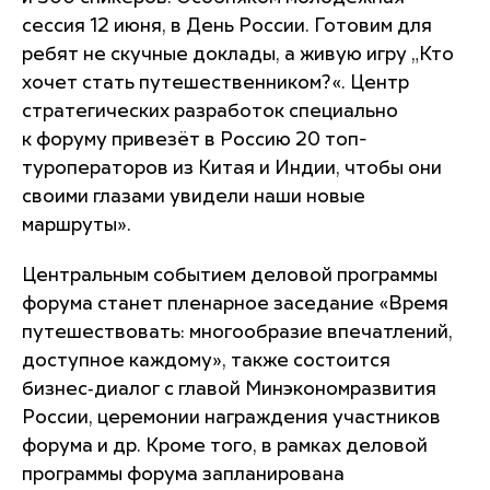
сессия 12 июня, в День России. Готовим для
ребят не скучные доклады, а живую игру „Кто
хочет стать путешественником?«. Центр
стратегических разработок специально
к форуму привезёт в Россию 20 топ-
туроператоров из Китая и Индии, чтобы они
своими глазами увидели наши новые
маршруты»
.
Центральным событием деловой программы
форума станет пленарное заседание «Время
путешествовать: многообразие впечатлений,
доступное каждому», также состоится
бизнес‑диалог с главой Минэкономразвития
России, церемонии награждения участников
форума и др. Кроме того, в рамках деловой
программы форума запланирована