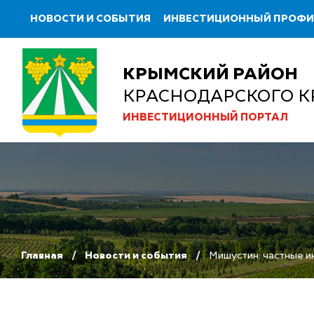
НОВОСТИ И СОБЫТИЯ
ИНВЕСТИЦИОННЫЙ ПРОФ
КРЫМСКИЙ РАЙОН
КРАСНОДАРСКОГО К
ИНВЕСТИЦИОННЫЙ ПОРТАЛ
Главная
Новости и события
Мишустин: частные и