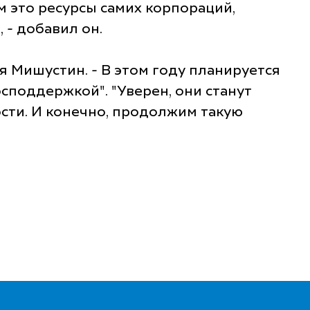
м это ресурсы самих корпораций,
 - добавил он.
я Мишустин. - В этом году планируется
споддержкой". "Уверен, они станут
сти. И конечно, продолжим такую