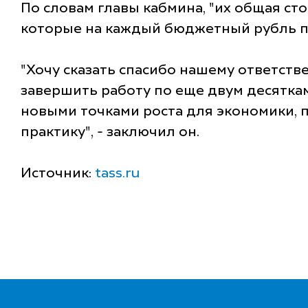
По словам главы кабмина, "их общая ст
которые на каждый бюджетный рубль при
"Хочу сказать спасибо нашему ответстве
завершить работу по еще двум десяткам
новыми точками роста для экономики, 
практику", - заключил он.
Источник:
tass.ru